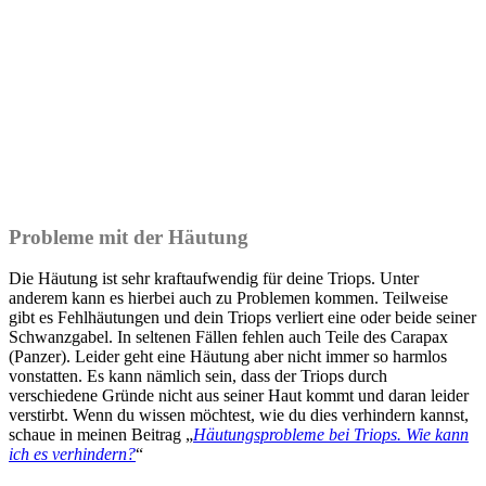
Probleme mit der Häutung
Die Häutung ist sehr kraftaufwendig für deine Triops. Unter
anderem kann es hierbei auch zu Problemen kommen. Teilweise
gibt es Fehlhäutungen und dein Triops verliert eine oder beide seiner
Schwanzgabel. In seltenen Fällen fehlen auch Teile des Carapax
(Panzer). Leider geht eine Häutung aber nicht immer so harmlos
vonstatten. Es kann nämlich sein, dass der Triops durch
verschiedene Gründe nicht aus seiner Haut kommt und daran leider
verstirbt. Wenn du wissen möchtest, wie du dies verhindern kannst,
schaue in meinen Beitrag „
Häutungsprobleme bei Triops. Wie kann
ich es verhindern?
“