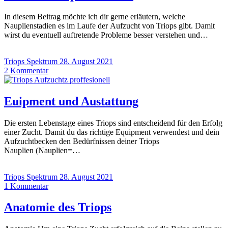
In diesem Beitrag möchte ich dir gerne erläutern, welche
Nauplienstadien es im Laufe der Aufzucht von Triops gibt. Damit
wirst du eventuell auftretende Probleme besser verstehen und…
Triops Spektrum
28. August 2021
2
Kommentar
Euipment und Austattung
Die ersten Lebenstage eines Triops sind entscheidend für den Erfolg
einer Zucht. Damit du das richtige Equipment verwendest und dein
Aufzuchtbecken den Bedürfnissen deiner Triops
Nauplien (Nauplien=…
Triops Spektrum
28. August 2021
1
Kommentar
Anatomie des Triops