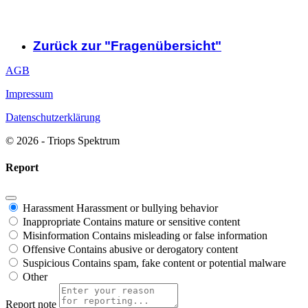
Zurück zur "Fragenübersicht"
AGB
Impressum
Datenschutzerklärung
© 2026 - Triops Spektrum
Report
Harassment
Harassment or bullying behavior
Inappropriate
Contains mature or sensitive content
Misinformation
Contains misleading or false information
Offensive
Contains abusive or derogatory content
Suspicious
Contains spam, fake content or potential malware
Other
Report note